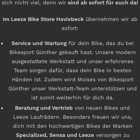
sich nicht viel, denn wir
sind ab sofort für euch da!
Im Leeze Bike Store Havixbeck
übernehmen wir ab
sofort:
Service und Wartung
für dein Bike, das du bei
Bikesport Günther gekauft hast. Unsere modern
ausgestattete Werkstatt und unser erfahrenes
Team sorgen dafür, dass dein Bike in besten
Händen ist. Zudem wird Moises von Bikesport
Günther unser Werkstatt-Team unterstützen und
ist somit weiterhin für dich da.
Beratung und Vertrieb
von neuen Bikes und
Leeze Laufrädern. Besonders freuen wir uns,
dich mit den hochwertigen Bikes der Marken
Specialized, Sensa und Leeze
versorgen zu