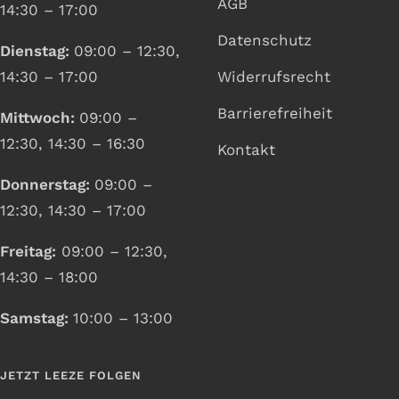
AGB
14:30 – 17:00
Datenschutz
Dienstag:
09:00 – 12:30,
14:30 – 17:00
Widerrufsrecht
Barrierefreiheit
Mittwoch:
09:00 –
12:30, 14:30 – 16:30
Kontakt
Donnerstag:
09:00 –
12:30, 14:30 – 17:00
Freitag:
09:00 – 12:30,
14:30 – 18:00
Samstag:
10:00 – 13:00
JETZT LEEZE FOLGEN