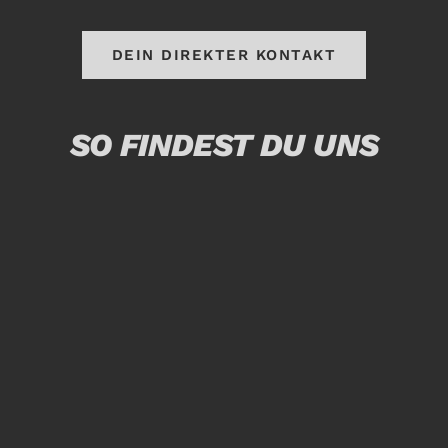
DEIN DIREKTER KONTAKT
SO FINDEST DU UNS