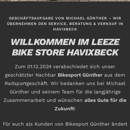
GESCHÄFTSAUFGABE VON MICHAEL GÜNTHER – WIR
ÜBERNEHMEN DEN SERVICE, BERATUNG & VERKAUF IN
HAVIXBECK
WILLKOMMEN IM LEEZE
BIKE STORE HAVIXBECK
Zum 01.12.2024 verabschiedet sich unser
geschätzter Nachbar
Bikesport Günther
aus dem
Radsportgeschäft. Wir bedanken uns bei Michael
Günther und seinem Team für die langjährige
Zusammenarbeit und wünschen
alles Gute für die
Zukunft
!
Für euch als Kunden von Bikesport Günther ändert