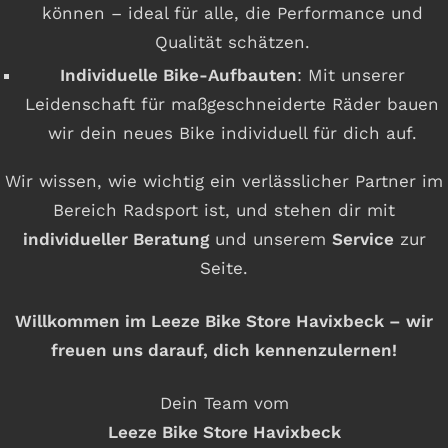
können – ideal für alle, die Performance und
Qualität schätzen.
Individuelle Bike-Aufbauten
: Mit unserer
Leidenschaft für maßgeschneiderte Räder bauen
wir dein neues Bike individuell für dich auf.
Wir wissen, wie wichtig ein verlässlicher Partner im
Bereich Radsport ist, und stehen dir mit
individueller Beratung
und unserem
Service
zur
Seite.
Willkommen im Leeze Bike Store Havixbeck – wir
freuen uns darauf, dich kennenzulernen!
Dein Team vom
Leeze Bike Store Havixbeck