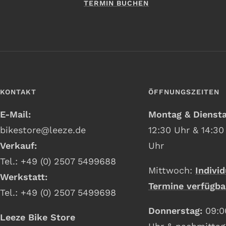
TERMIN BUCHEN
KONTAKT
ÖFFNUNGSZEITEN
E-Mail:
Montag & Dienst
bikestore@leeze.de
12:30 Uhr & 14:30
Verkauf:
Uhr
Tel.: +49 (0) 2507 5499688
Mittwoch:
Individ
Werkstatt:
Termine verfügba
Tel.: +49 (0) 2507 5499698
Donnerstag:
09:0
Leeze Bike Store