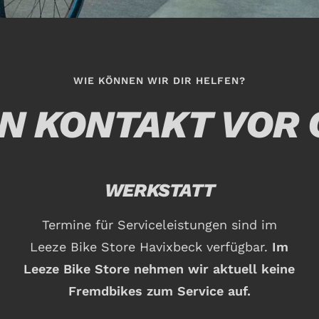
WIE KÖNNEN WIR DIR HELFEN?
IN KONTAKT VOR 
WERKSTATT
Termine für Serviceleistungen sind im
Leeze Bike Store Havixbeck verfügbar.
Im
Leeze Bike Store nehmen wir aktuell keine
Fremdbikes zum Service auf.