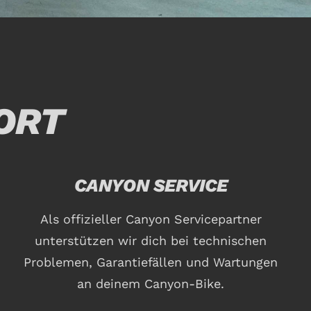
ORT
CANYON SERVICE
Als offizieller Canyon Servicepartner
unterstützen wir dich bei technischen
Problemen, Garantiefällen und Wartungen
an deinem Canyon-Bike.