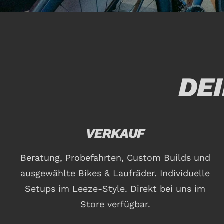
DE
VERKAUF
Beratung, Probefahrten, Custom Builds und
ausgewählte Bikes & Laufräder. Individuelle
Setups im Leeze-Style. Direkt bei uns im
Store verfügbar.